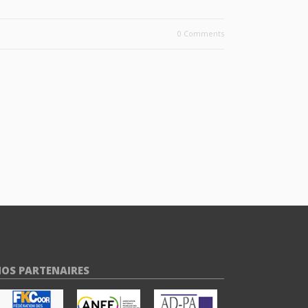
0 Comments
OS PARTENAIRES