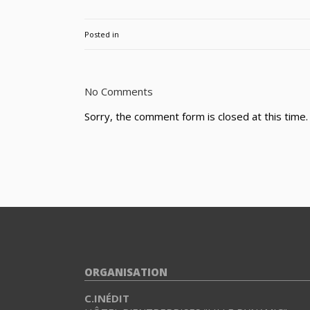
Posted in
No Comments
Sorry, the comment form is closed at this time.
ORGANISATION
C.INÉDIT