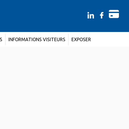
ES
INFORMATIONS VISITEURS
EXPOSER