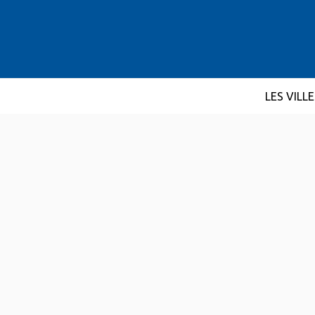
LES VILL