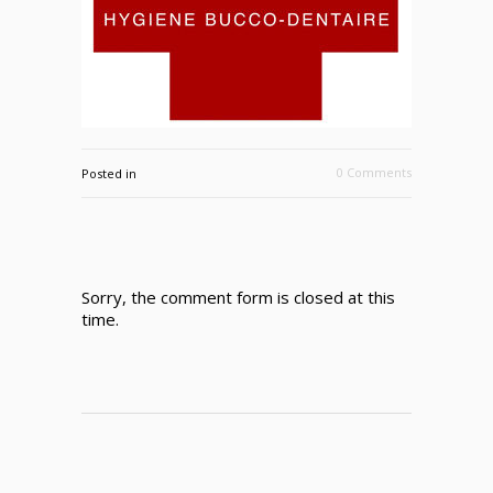
0 Comments
Posted in
Sorry, the comment form is closed at this
time.