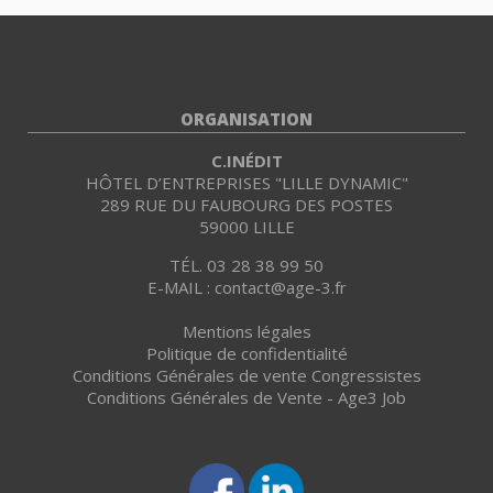
ORGANISATION
C.INÉDIT
HÔTEL D’ENTREPRISES "LILLE DYNAMIC"
289 RUE DU FAUBOURG DES POSTES
59000 LILLE
TÉL. 03 28 38 99 50
E-MAIL : contact@age-3.fr
Mentions légales
Politique de confidentialité
Conditions Générales de vente Congressistes
Conditions Générales de Vente - Age3 Job