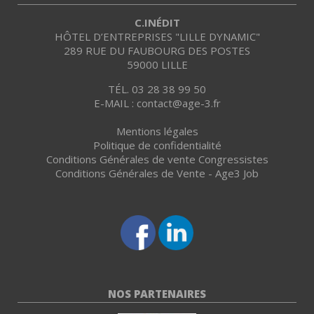
C.INÉDIT
HÔTEL D’ENTREPRISES "LILLE DYNAMIC"
289 RUE DU FAUBOURG DES POSTES
59000 LILLE
TÉL. 03 28 38 99 50
E-MAIL : contact@age-3.fr
Mentions légales
Politique de confidentialité
Conditions Générales de vente Congressistes
Conditions Générales de Vente - Age3 Job
NOS PARTENAIRES