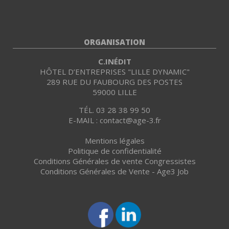
ORGANISATION
C.INÉDIT
HÔTEL D’ENTREPRISES "LILLE DYNAMIC"
289 RUE DU FAUBOURG DES POSTES
59000 LILLE
TÉL. 03 28 38 99 50
E-MAIL : contact@age-3.fr
Mentions légales
Politique de confidentialité
Conditions Générales de vente Congressistes
Conditions Générales de Vente - Age3 Job