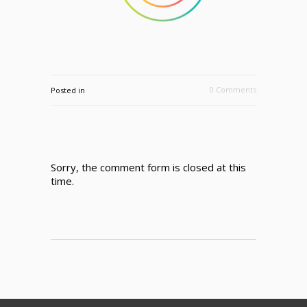
0 Comments
Posted in
Sorry, the comment form is closed at this
time.