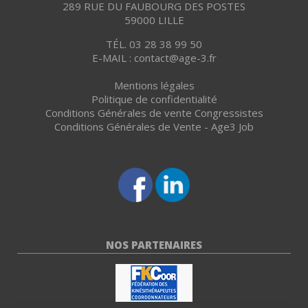
289 RUE DU FAUBOURG DES POSTES
59000 LILLE
TÉL. 03 28 38 99 50
E-MAIL : contact@age-3.fr
Mentions légales
Politique de confidentialité
Conditions Générales de vente Congressistes
Conditions Générales de Vente - Age3 Job
NOS PARTENAIRES