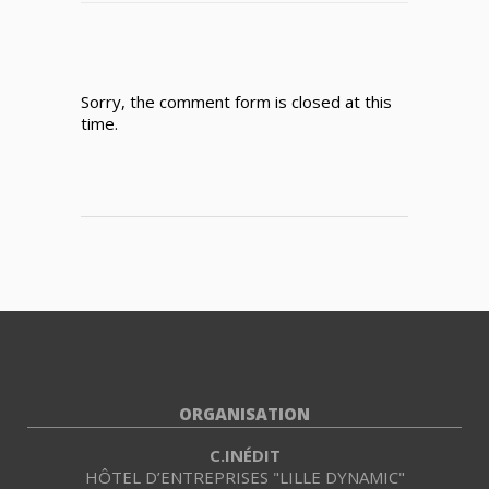
Sorry, the comment form is closed at this
time.
ORGANISATION
C.INÉDIT
HÔTEL D’ENTREPRISES "LILLE DYNAMIC"